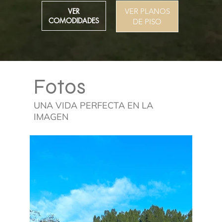
VER PLANOS
VER
COMODIDADES
DE PISO
Fotos
UNA VIDA PERFECTA EN LA
IMAGEN