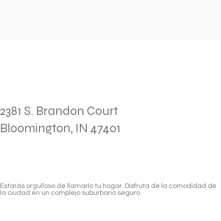
2381 S. Brandon Court
Bloomington, IN 47401
Estarás orgulloso de llamarlo tu hogar. Disfruta de la comodidad de
la ciudad en un complejo suburbano seguro.