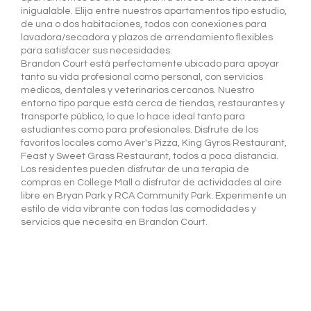
inigualable. Elija entre nuestros apartamentos tipo estudio,
de una o dos habitaciones, todos con conexiones para
lavadora/secadora y plazos de arrendamiento flexibles
para satisfacer sus necesidades.
Brandon Court está perfectamente ubicado para apoyar
tanto su vida profesional como personal, con servicios
médicos, dentales y veterinarios cercanos. Nuestro
entorno tipo parque está cerca de tiendas, restaurantes y
transporte público, lo que lo hace ideal tanto para
estudiantes como para profesionales. Disfrute de los
favoritos locales como Aver's Pizza, King Gyros Restaurant,
Feast y Sweet Grass Restaurant, todos a poca distancia.
Los residentes pueden disfrutar de una terapia de
compras en College Mall o disfrutar de actividades al aire
libre en Bryan Park y RCA Community Park. Experimente un
estilo de vida vibrante con todas las comodidades y
servicios que necesita en Brandon Court.