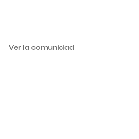
Ver la comunidad