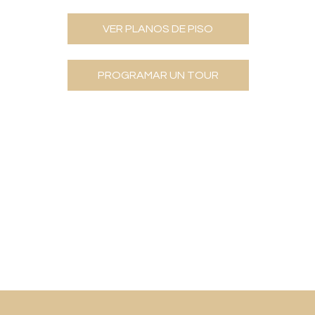
VER PLANOS DE PISO
PROGRAMAR UN TOUR