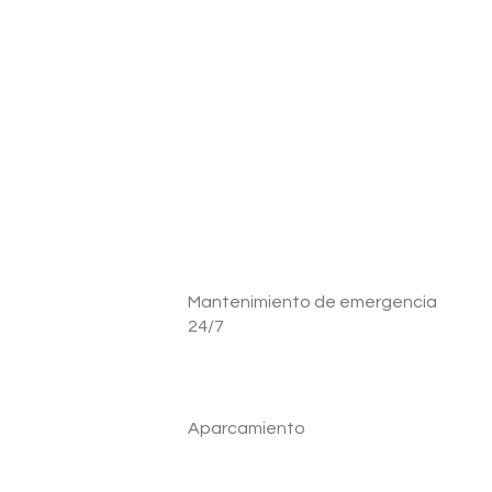
Mantenimiento de emergencia
24/7
Aparcamiento