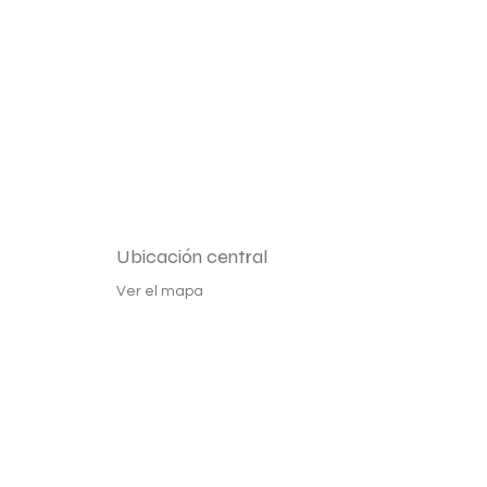
Ubicación central
Ver el mapa