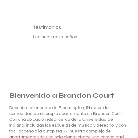
Testimonios
Lea nuestras reseñas
Bienvenido a Brandon Court
Descubra el encanto de Bloomington, IN desde la
comodidad de su propio apartamento en Brandon Court.
Con una ubicación ideal cerca de la Universidad de
Indiana, incluidas las escuelas de música y derecho, y con
fácil acceso a la autopista 37, nuestro complejo de
apartamentos de una sola planta ofrece una comodidad