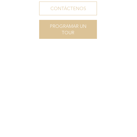
CONTÁCTENOS
PROGRAMAR UN
TOUR