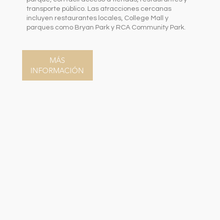
transporte público. Las atracciones cercanas
incluyen restaurantes locales, College Mall y
parques como Bryan Park y RCA Community Park.
MÁS
INFORMACIÓN