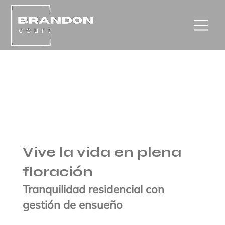
Vive la vida en plena
floración
Tranquilidad residencial con
gestión de ensueño