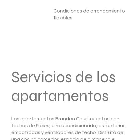
Condiciones de arrendamiento
flexibles
Servicios de los
apartamentos
Los apartamentos Brandon Court cuentan con
techos de 9 pies, aire acondicionado, estanterías
empotradas y ventiladores de techo. Disfruta de
una cocina comedor, espacio de almacenaje