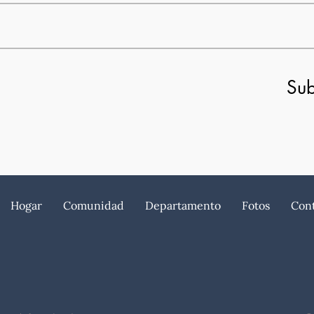
Sub
Hogar
Comunidad
Departamento
Fotos
Con