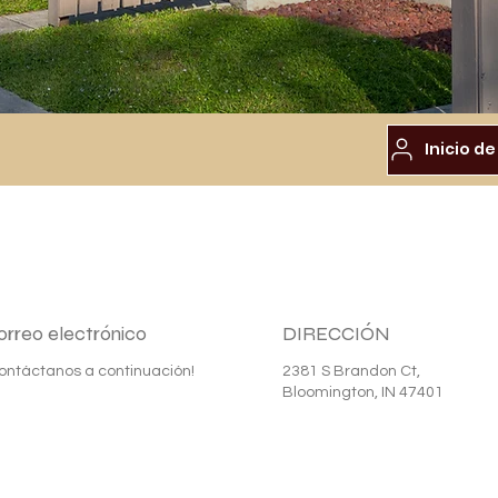
orreo electrónico
DIRECCIÓN
ontáctanos a continuación!
2381 S Brandon Ct,
Bloomington, IN 47401