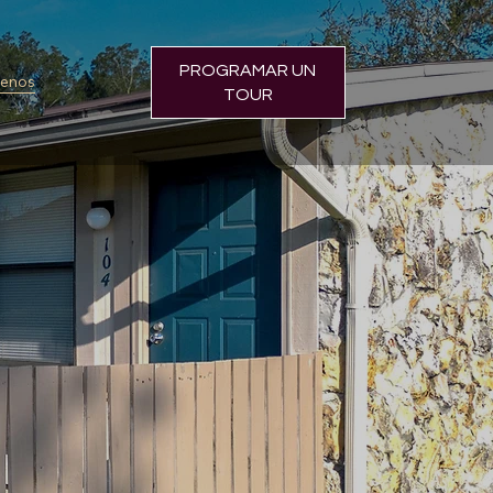
PROGRAMAR UN
tenos
TOUR